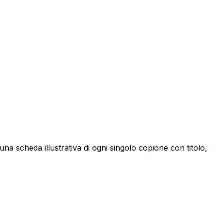
a una scheda illustrativa di ogni singolo copione con titolo,