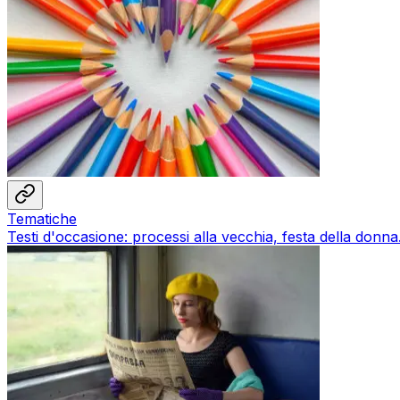
Tematiche
Testi d'occasione: processi alla vecchia, festa della donna.