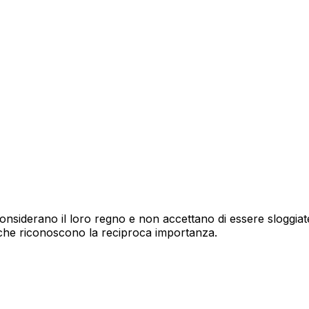
onsiderano il loro regno e non accettano di essere sloggiate
 che riconoscono la reciproca importanza.