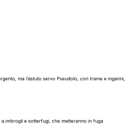
rgento, ma l’astuto servo Pseudolo, con trame e inganni,
 a imbrogli e sotterfugi, che metteranno in fuga