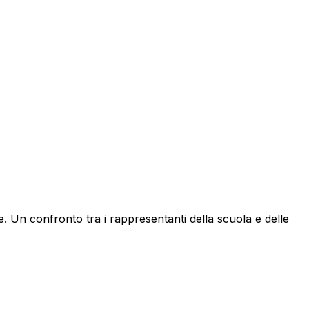
. Un confronto tra i rappresentanti della scuola e delle