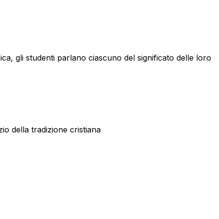
sica, gli studenti parlano ciascuno del significato delle loro
o della tradizione cristiana