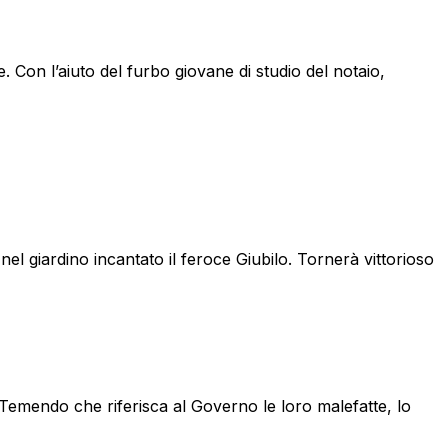
. Con l’aiuto del furbo giovane di studio del notaio,
el giardino incantato il feroce Giubilo. Tornerà vittorioso
 Temendo che riferisca al Governo le loro malefatte, lo