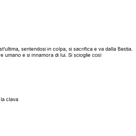
’ultima, sentendosi in colpa, si sacrifica e va dalla Bestia.
 umano e si innamora di lui. Si scioglie così
la clava